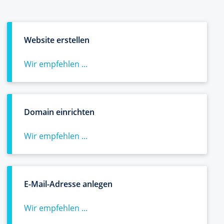
Website erstellen
Wir empfehlen ...
Domain einrichten
Wir empfehlen ...
E-Mail-Adresse anlegen
Wir empfehlen ...