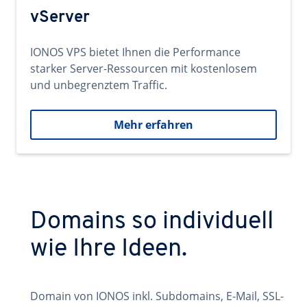
vServer
IONOS VPS bietet Ihnen die Performance
starker Server-Ressourcen mit kostenlosem
und unbegrenztem Traffic.
Mehr erfahren
Domains so individuell
wie Ihre Ideen.
Domain von IONOS inkl. Subdomains, E-Mail, SSL-