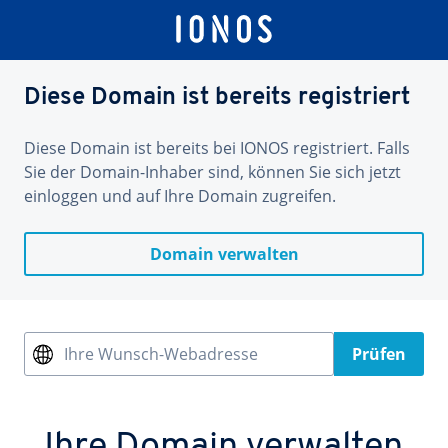
Diese Domain ist bereits registriert
Diese Domain ist bereits bei IONOS registriert. Falls
Sie der Domain-Inhaber sind, können Sie sich jetzt
einloggen und auf Ihre Domain zugreifen.
Domain verwalten
Ihre Wunsch-Webadresse
Prüfen