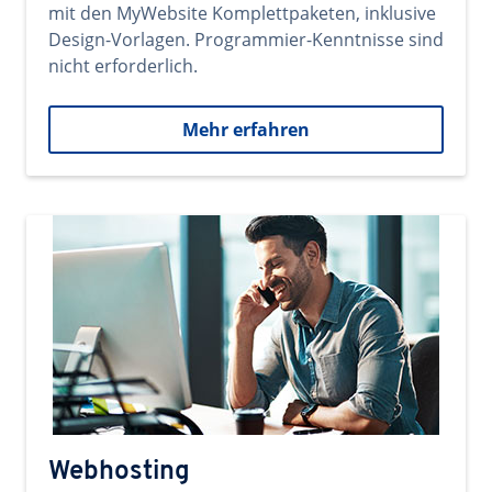
mit den MyWebsite Komplettpaketen, inklusive
Design-Vorlagen. Programmier-Kenntnisse sind
nicht erforderlich.
Mehr erfahren
Webhosting