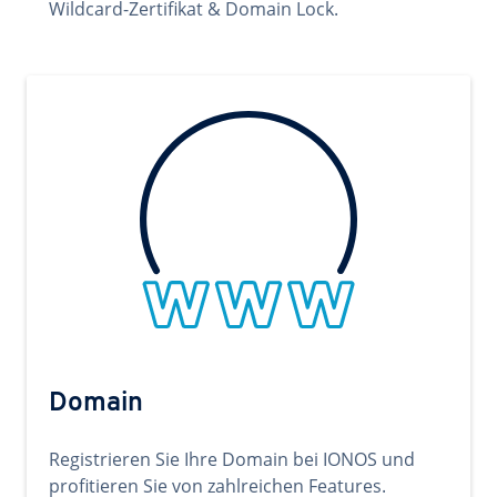
Wildcard-Zertifikat & Domain Lock.
Domain
Registrieren Sie Ihre Domain bei IONOS und
profitieren Sie von zahlreichen Features.