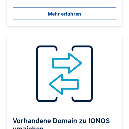
Mehr erfahren
Vorhandene Domain zu IONOS