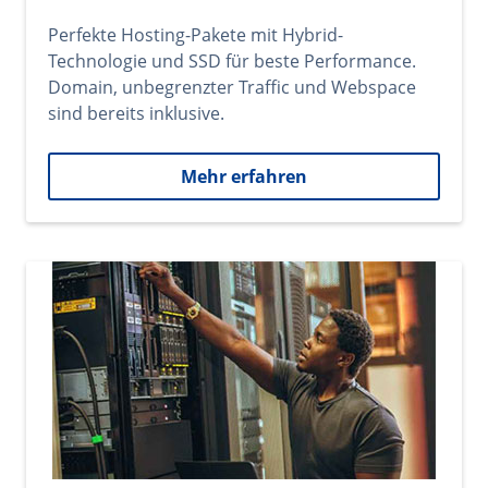
Perfekte Hosting-Pakete mit Hybrid-
Technologie und SSD für beste Performance.
Domain, unbegrenzter Traffic und Webspace
sind bereits inklusive.
Mehr erfahren