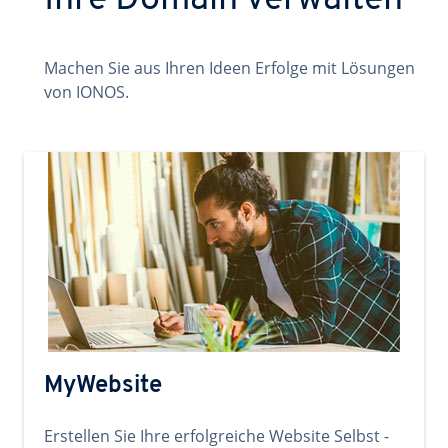
Ihre Domain verwalten
Machen Sie aus Ihren Ideen Erfolge mit Lösungen
von IONOS.
MyWebsite
Erstellen Sie Ihre erfolgreiche Website Selbst -