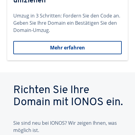
umziehen
Umzug in 3 Schritten: Fordern Sie den Code an.
Geben Sie Ihre Domain ein Bestätigen Sie den
Domain-Umzug.
Mehr erfahren
Richten Sie Ihre
Domain mit IONOS ein.
Sie sind neu bei IONOS? Wir zeigen Ihnen, was
möglich ist.